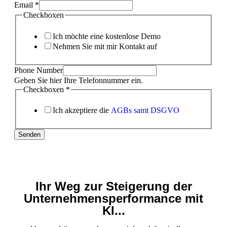
Email
*
Checkboxen
Ich möchte eine kostenlose Demo
Nehmen Sie mit mir Kontakt auf
Phone Number
Geben Sie hier Ihre Telefonnummer ein.
Checkboxen
*
Ich akzeptiere die
AGBs samt DSGVO
Senden
Ihr Weg zur Steigerung der
Unternehmensperformance mit
KI...