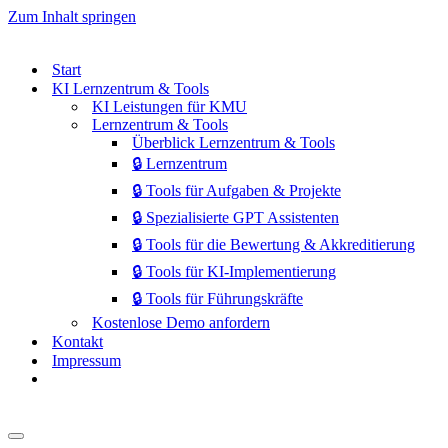
Zum Inhalt springen
Start
KI Lernzentrum & Tools
KI Leistungen für KMU
Lernzentrum & Tools
Überblick Lernzentrum & Tools
🔒 Lernzentrum
🔒 Tools für Aufgaben & Projekte
🔒 Spezialisierte GPT Assistenten
🔒 Tools für die Bewertung & Akkreditierung
🔒 Tools für KI-Implementierung
🔒 Tools für Führungskräfte
Kostenlose Demo anfordern
Kontakt
Impressum