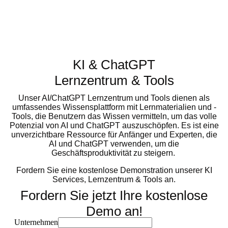
KI & ChatGPT
Lernzentrum & Tools
Unser AI/ChatGPT Lernzentrum und Tools dienen als
umfassendes Wissensplattform mit Lernmaterialien und -
Tools, die Benutzern das Wissen vermitteln, um das volle
Potenzial von AI und ChatGPT auszuschöpfen. Es ist eine
unverzichtbare Ressource für Anfänger und Experten, die
AI und ChatGPT verwenden, um die
Geschäftsproduktivität zu steigern.
Fordern Sie eine kostenlose Demonstration unserer KI
Services, Lernzentrum & Tools an.
Fordern Sie jetzt Ihre kostenlose
Demo an!
Unternehmen