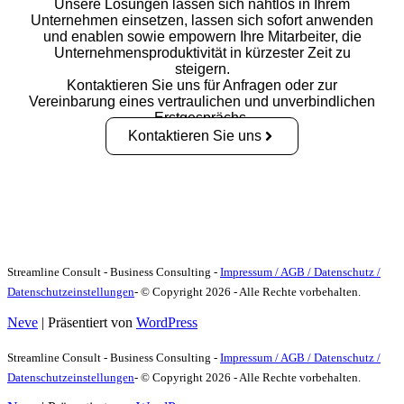
Unsere Lösungen lassen sich nahtlos in Ihrem
Unternehmen einsetzen, lassen sich sofort anwenden
und enablen sowie empowern Ihre Mitarbeiter, die
Unternehmensproduktivität in kürzester Zeit zu
steigern.
Kontaktieren Sie uns für Anfragen oder zur
Vereinbarung eines vertraulichen und unverbindlichen
Erstgesprächs.
Kontaktieren Sie uns
Streamline Consult - Business Consulting -
Impressum / AGB / Datenschutz /
Datenschutzeinstellungen
- © Copyright 2026 - Alle Rechte vorbehalten.
Neve
| Präsentiert von
WordPress
Streamline Consult - Business Consulting -
Impressum / AGB / Datenschutz /
Datenschutzeinstellungen
- © Copyright 2026 - Alle Rechte vorbehalten.