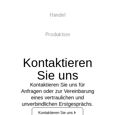
Handel
Produktion
Kontaktieren
Sie uns
Kontaktieren Sie uns für
Anfragen oder zur Vereinbarung
eines vertraulichen und
unverbindlichen Erstgesprächs.
Kontaktieren Sie uns