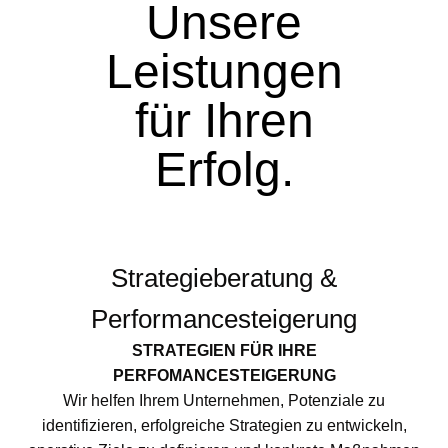
Unsere
Leistungen
für Ihren
Erfolg.
Strategieberatung &
Performancesteigerung
STRATEGIEN FÜR IHRE
PERFOMANCESTEIGERUNG
Wir helfen Ihrem Unternehmen, Potenziale zu
identifizieren, erfolgreiche Strategien zu entwickeln,