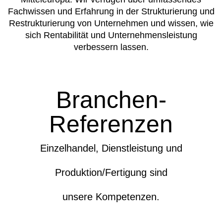
Fachwissen und Erfahrung in der Strukturierung und
Restrukturierung von Unternehmen und wissen, wie
sich Rentabilität und Unternehmensleistung
verbessern lassen.
Branchen-
Referenzen
Einzelhandel, Dienstleistung und
Produktion/Fertigung sind
unsere Kompetenzen.