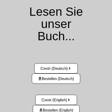
Lesen Sie
unser
Buch...
Cover (Deutsch)
Bestellen (Deutsch)
Cover (English)
Bestellen (English)