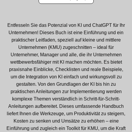
Entfesseln Sie das Potenzial von KI und ChatGPT für Ihr
Unternehmen! Dieses Buch ist eine Einführung und ein
praktischer Leitfaden, speziell auf kleine und mittlere
Unternehmen (KMU) zugeschnitten – ideal für
Unternehmer, Manager und alle, die ihr Unternehmen
wettbewerbsfähiger mit KI machen möchten. Es bietet
praxisnahe Einblicke, Checklisten und reale Beispiele,
um die Integration von KI einfach und wirkungsvoll zu
gestalten. Von den Grundlagen der KI bis hin zu
praktischen Anleitungen zur Implementierung werden
komplexe Themen verständlich in Schritt-für-Schritt-
Anleitungen aufbereitet. Dieses umfassende Handbuch
liefert Ihnen die Werkzeuge, um Produktivität zu steigern,
Kosten zu senken und Umsätze zu erhöhen – eine
Einführung und zugleich ein Toolkit für KMU, um die Kraft