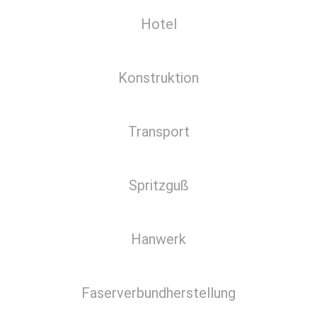
Hotel
Konstruktion
Transport
Spritzguß
Hanwerk
Faserverbundherstellung