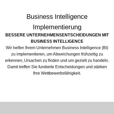
Business Intelligence
Implementierung
BESSERE UNTERNEHMENSENTSCHEIDUNGEN MIT
BUSINESS INTELLIGENCE
Wir helfen Ihrem Unternehmen Business Intelligence (BI)
zu implementieren, um Abweichungen frühzeitig zu
erkennen, Ursachen zu finden und um gezielt zu handeln.
Damit treffen Sie fundierte Entscheidungen und stärken
Ihre Wettbewerbsfähigkeit.