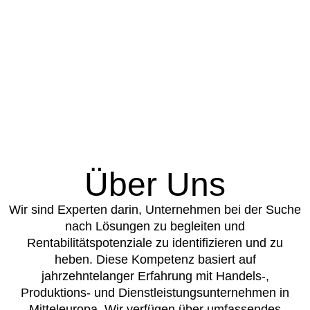
Über Uns
Wir sind Experten darin, Unternehmen bei der Suche
nach Lösungen zu begleiten und
Rentabilitätspotenziale zu identifizieren und zu
heben. Diese Kompetenz basiert auf
jahrzehntelanger Erfahrung mit Handels-,
Produktions- und Dienstleistungsunternehmen in
Mitteleuropa. Wir verfügen über umfassendes