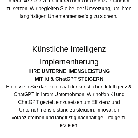
operative Ziele zu definieren und konkrete Maßnahmen
zu setzen. Wir begleiten Sie bei der Umsetzung, um Ihren
langfristigen Unternehmenserfolg zu sichern.
Künstliche Intelligenz
Implementierung
IHRE UNTERNEHMENSLEISTUNG
MIT KI & ChatGPT STEIGERN
Entfesseln Sie das Potenzial der künstlichen Intelligenz &
ChatGPT in Ihrem Unternehmen. Wir helfen KI und
ChatGPT gezielt einzusetzen um Effizienz und
Unternehmensleistung zu steigern, Innovation
voranzutreiben und langfristig nachhaltige Erfolge zu
erzielen.