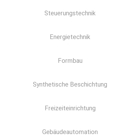
Steuerungstechnik
Energietechnik
Formbau
Synthetische Beschichtung
Freizeiteinrichtung
Gebäudeautomation