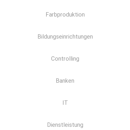
Farbproduktion
Bildungseinrichtungen
Controlling
Banken
IT
Dienstleistung