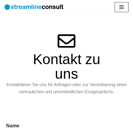
Zum
Inhalt
springen
Kontakt zu
uns
Kontaktieren Sie uns für Anfragen oder zur Vereinbarung eines
vertraulichen und unverbindlichen Erstgesprächs.
Name