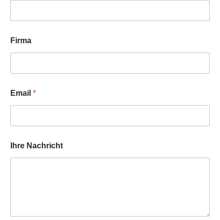
Firma
Email
*
Ihre Nachricht